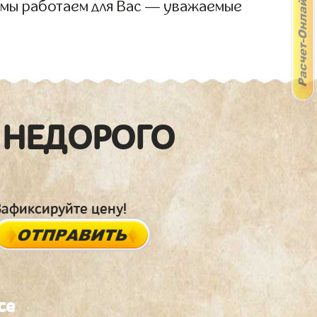
 мы работаем для Вас — уважаемые
 НЕДОРОГО
Зафиксируйте цену!
се