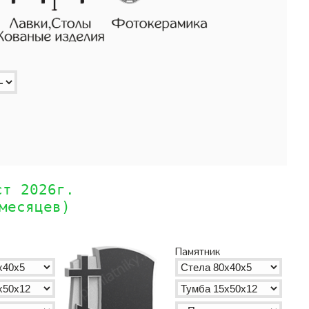
ст 2026г.
месяцев)
Памятник