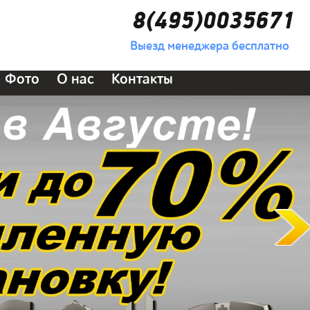
8(495)0035671
Выезд менеджера бесплатно
Фото
О нас
Контакты