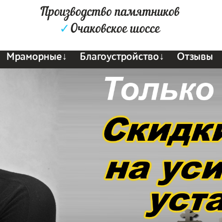
Производство памятников
✓
Очаковское шоссе
Мраморные↓
Благоустройство↓
Отзывы