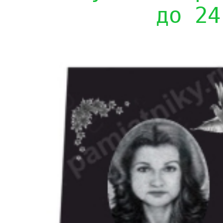
до 24