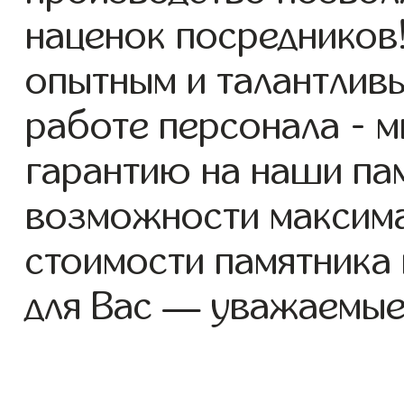
наценок посредников
опытным и талантлив
работе персонала - 
гарантию на наши пам
возможности максим
стоимости памятника
для Вас — уважаемые