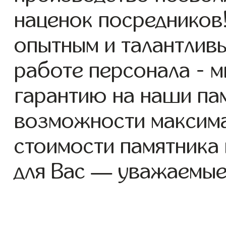
наценок посредников
опытным и талантлив
работе персонала - 
гарантию на наши пам
возможности максим
стоимости памятника
для Вас — уважаемые