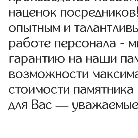
наценок посредников
опытным и талантлив
работе персонала - 
гарантию на наши пам
возможности максим
стоимости памятника
для Вас — уважаемые