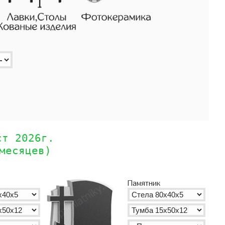
ст 2026г.
месяцев)
Памятник