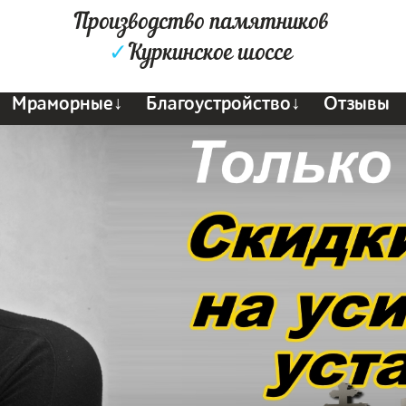
Производство памятников
✓
Куркинское шоссе
Мраморные↓
Благоустройство↓
Отзывы