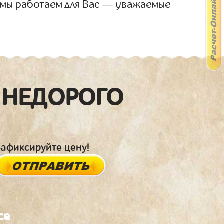
 мы работаем для Вас — уважаемые
 НЕДОРОГО
Зафиксируйте цену!
се