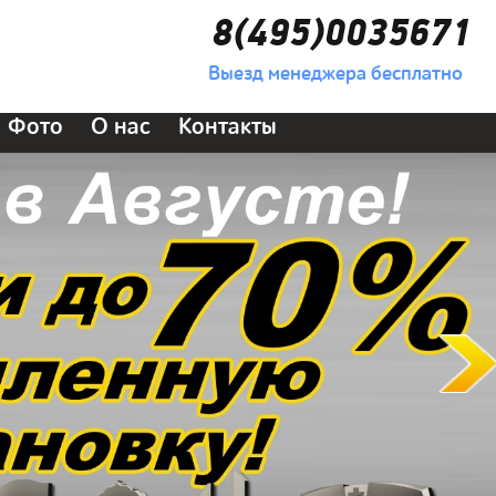
8(495)0035671
Выезд менеджера бесплатно
Фото
О нас
Контакты