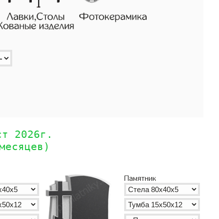
ст 2026г.
месяцев)
Памятник