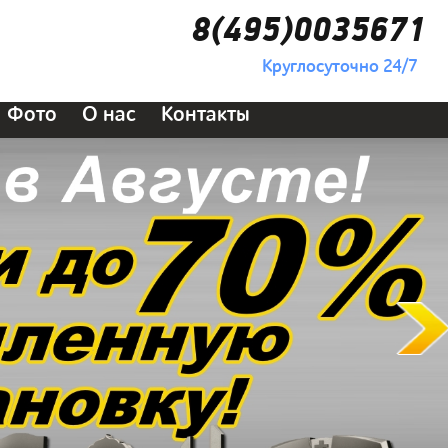
8(495)0035671
Круглосуточно 24/7
Фото
О нас
Контакты