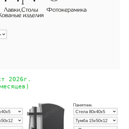
ст 2026г.
месяцев)
Памятник