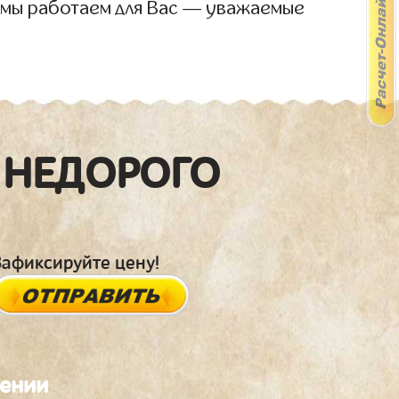
 мы работаем для Вас — уважаемые
 НЕДОРОГО
Зафиксируйте цену!
лении