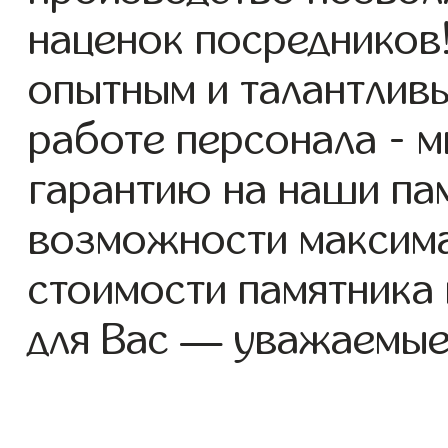
наценок посредников
опытным и талантлив
работе персонала - 
гарантию на наши пам
возможности максим
стоимости памятника
для Вас — уважаемые