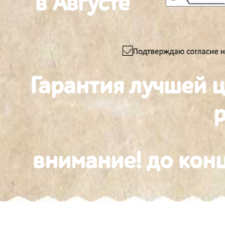
в Августе
Гарантия лучшей 
внимание! до конц