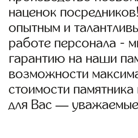
наценок посредников
опытным и талантлив
работе персонала - 
гарантию на наши пам
возможности максим
стоимости памятника
для Вас — уважаемые