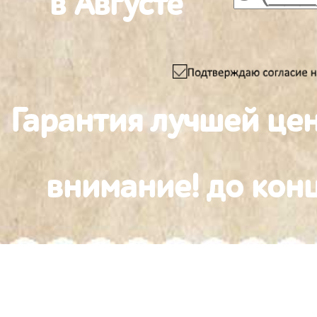
в Августе
Гарантия лучшей це
внимание! до конц