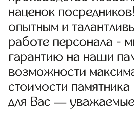
наценок посредников
опытным и талантлив
работе персонала - 
гарантию на наши пам
возможности максим
стоимости памятника
для Вас — уважаемые