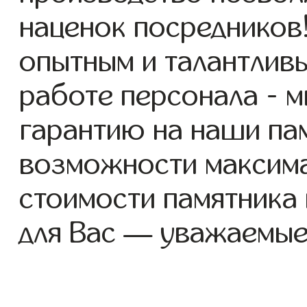
наценок посредников
опытным и талантлив
работе персонала - 
гарантию на наши пам
возможности максим
стоимости памятника
для Вас — уважаемые