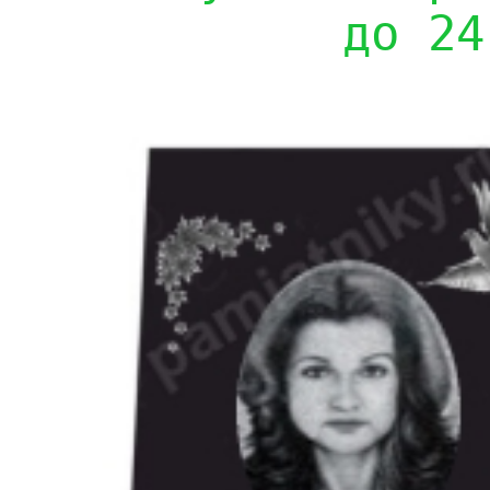
до 24