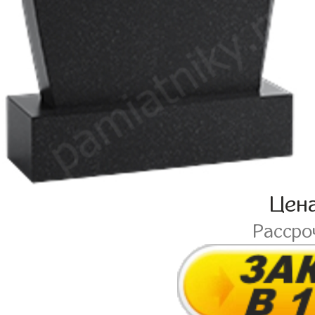
Цен
Рассро