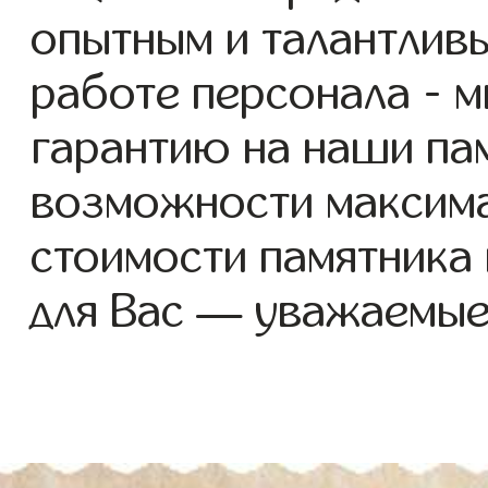
опытным и талантлив
работе персонала - 
гарантию на наши пам
возможности максим
стоимости памятника
для Вас — уважаемые