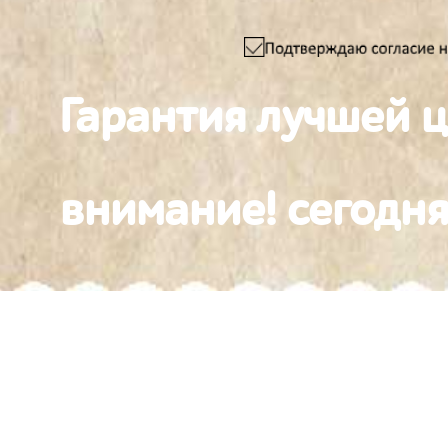
Гарантия лучшей 
внимание! сегодня