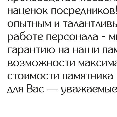
наценок посредников
опытным и талантлив
работе персонала - 
гарантию на наши пам
возможности максим
стоимости памятника
для Вас — уважаемые