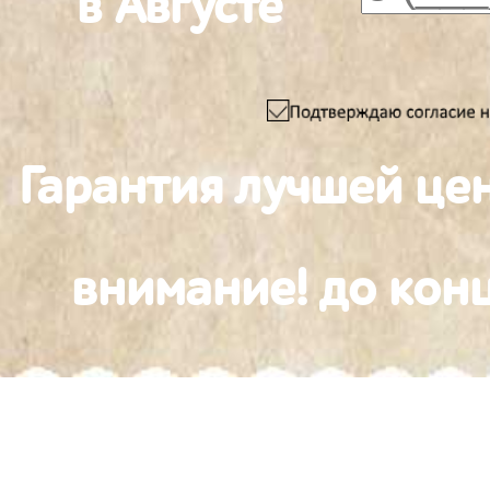
в Августе
Гарантия лучшей це
внимание! до конц