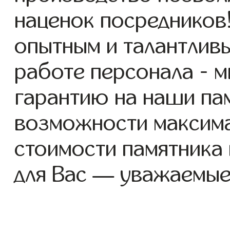
наценок посредников
опытным и талантлив
работе персонала - 
гарантию на наши пам
возможности максим
стоимости памятника
для Вас — уважаемые