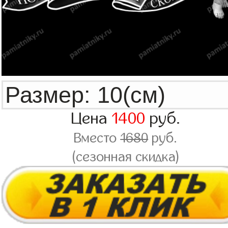
Цена
1400
руб.
Вместо
1680
руб.
(сезонная скидка)