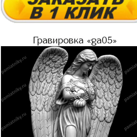
Гравировка «ga05»