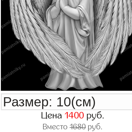
Цена
1400
руб.
Вместо
1680
руб.