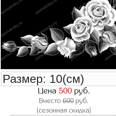
Цена
500
руб.
Вместо
600
руб.
(сезонная скидка)