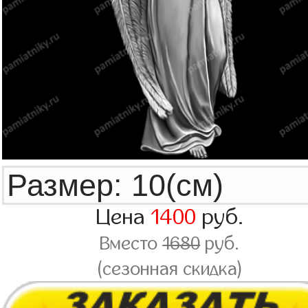
Цена
1400
руб.
Вместо
1680
руб.
(сезонная скидка)