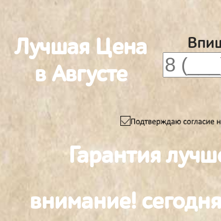
Лучшая Цена
Впиш
в Августе
Гарантия лучш
внимание! сегодня