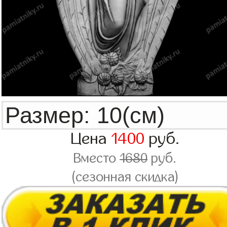
Цена
1400
руб.
Вместо
1680
руб.
(сезонная скидка)