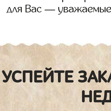
для Вас — уважаемые
УСПЕЙТЕ ЗАК
НЕ