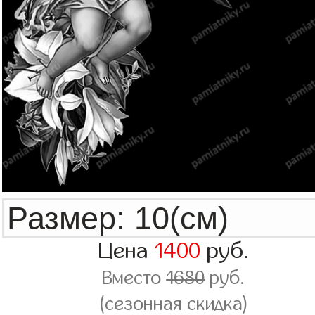
Цена
1400
руб.
Вместо
1680
руб.
(сезонная скидка)