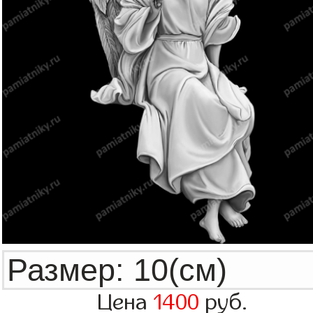
Цена
1400
руб.