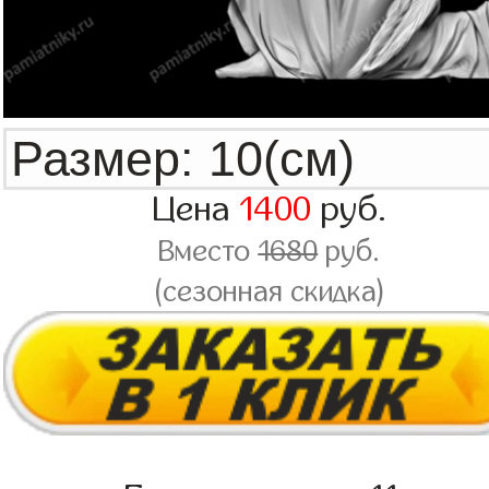
Цена
1400
руб.
Вместо
1680
руб.
(сезонная скидка)