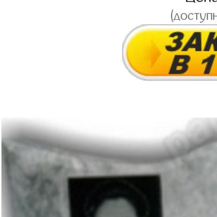
(доступ