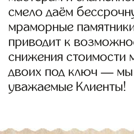
смело даём бессрочн
мраморные памятники 
приводит к возможно
снижения стоимости 
двоих под ключ — мы
уважаемые Клиенты!