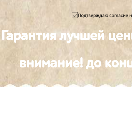
Гарантия лучшей це
внимание! до конц