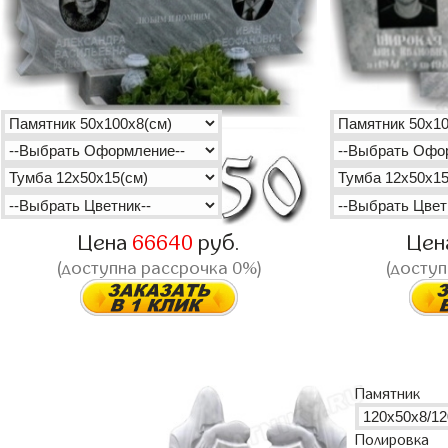
Цена
66640
руб.
Цен
(доступна рассрочка 0%)
(доступ
Памятник
Полировка