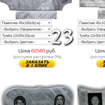
Цена
62560
руб.
Цен
(доступна рассрочка 0%)
(доступ