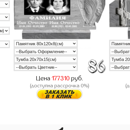
Цена
177310
руб.
(доступна рассрочка 0%)
(