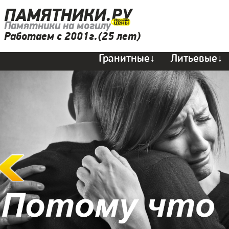
ПАМЯТНИКИ.РУ
Памятники на могилу
Работаем с 2001г.(25 лет)
Гранитные↓
Литьевые↓