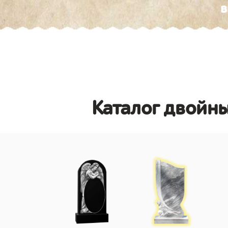
в
Каталог двойн