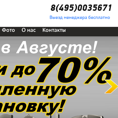
8(495)0035671
Выезд менеджера бесплатно
Фото
О нас
Контакты