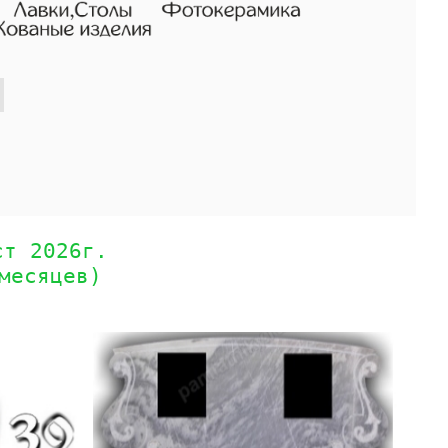
ст 2026г.
месяцев)