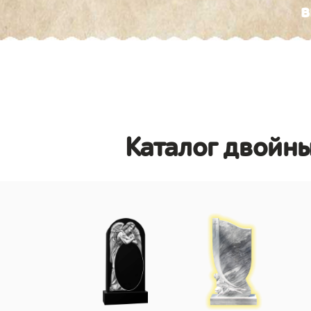
в
Каталог двойн