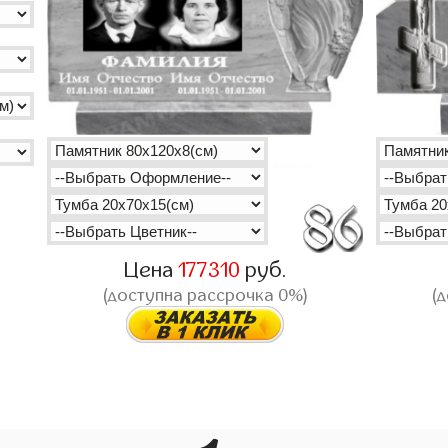
Цена
177310
руб.
(доступна рассрочка 0%)
(