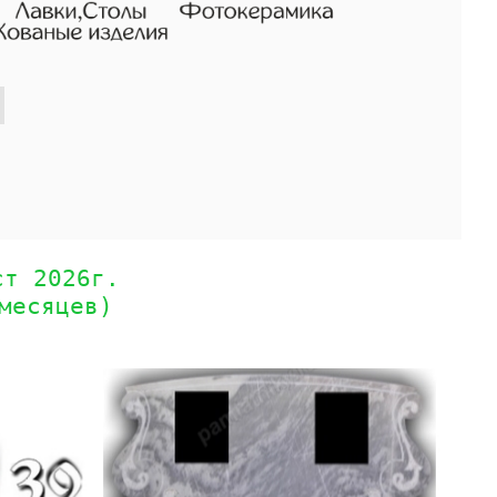
ст 2026г.
месяцев)