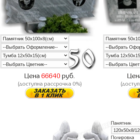
Цена
66640
руб.
Цен
(доступна рассрочка 0%)
(доступ
Памятник
Полировка