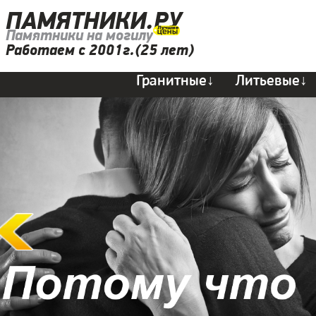
ПАМЯТНИКИ.РУ
Памятники на могилу
Работаем с 2001г.(25 лет)
Гранитные↓
Литьевые↓