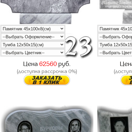
Цена
62560
руб.
Цен
(доступна рассрочка 0%)
(доступ