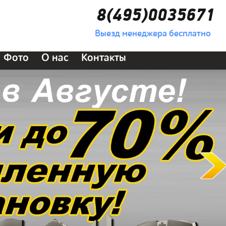
8(495)0035671
Выезд менеджера бесплатно
Фото
О нас
Контакты