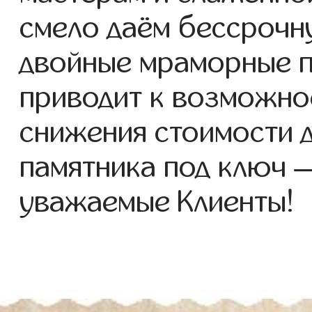
смело даём бессрочн
двойные мраморные п
приводит к возможно
снижения стоимости 
памятника под ключ 
уважаемые Клиенты!