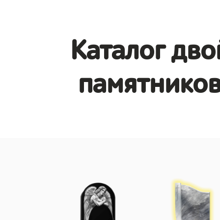
Каталог дв
памятников