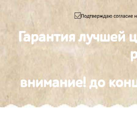
Гарантия лучшей 
внимание! до конц