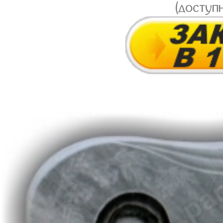
(доступ