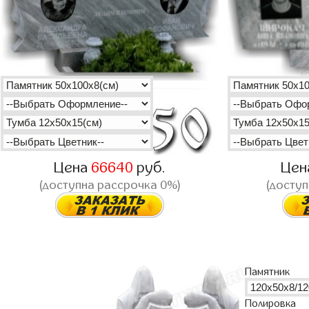
Цена
66640
руб.
Цен
(доступна рассрочка 0%)
(доступ
Памятник
Полировка