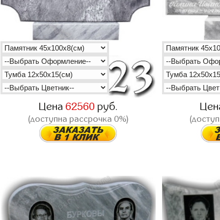
Цена
62560
руб.
Цен
(доступна рассрочка 0%)
(доступ