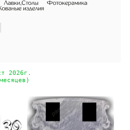
ст 2026г.
месяцев)