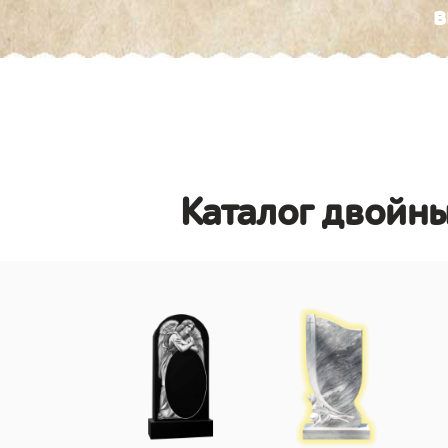
в
Каталог двойн