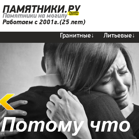
ПАМЯТНИКИ.РУ
Памятники на могилу
Работаем с 2001г.(25 лет)
Гранитные↓
Литьевые↓