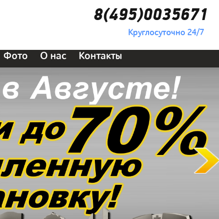
8(495)0035671
Круглосуточно 24/7
Фото
О нас
Контакты