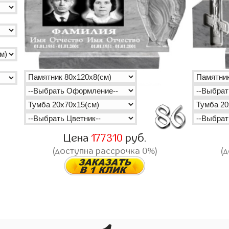
Цена
177310
руб.
(доступна рассрочка 0%)
(