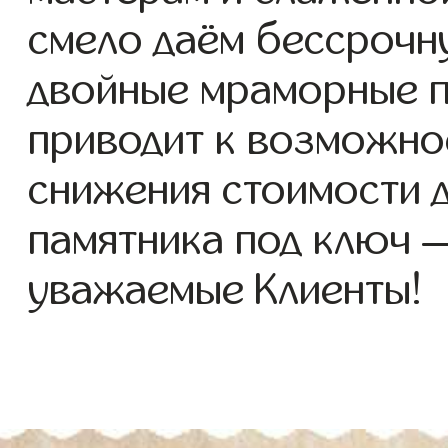
смело даём бессрочн
двойные мраморные п
приводит к возможно
снижения стоимости 
памятника под ключ 
уважаемые Клиенты!