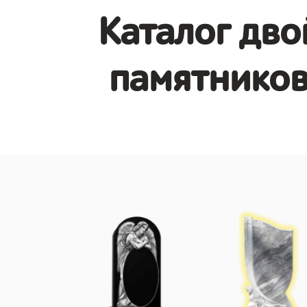
Каталог дв
памятников