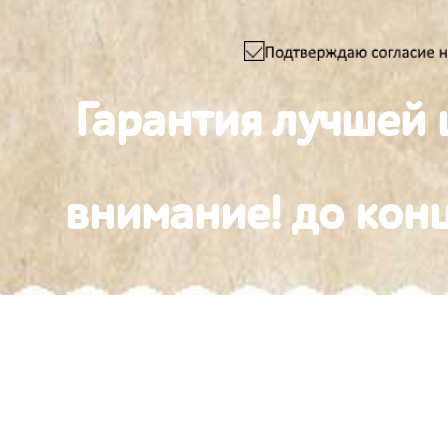
Гарантия лучшей 
внимание! до конц