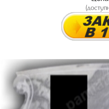
(доступ