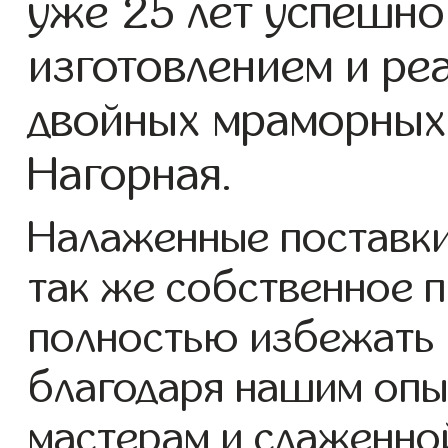
уже 25 лет успешно
изготовлением и ре
двойных мраморных 
Нагорная.
Налаженные поставки
так же собственное 
полностью избежать 
благодаря нашим опы
мастерам и слаженно