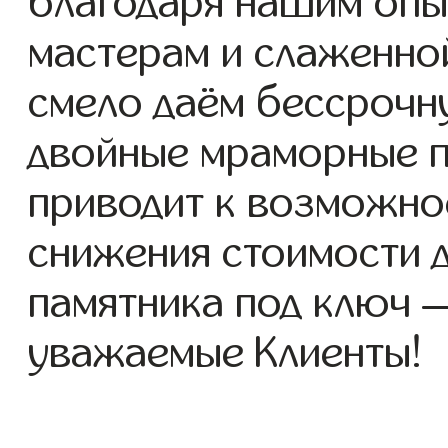
благодаря нашим опы
мастерам и слаженно
смело даём бессрочн
двойные мраморные п
приводит к возможно
снижения стоимости 
памятника под ключ 
уважаемые Клиенты!