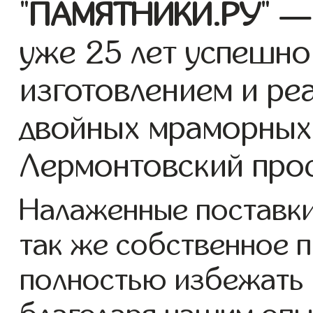
"
ПАМЯТНИКИ.РУ
" —
уже 25 лет успешно
изготовлением и ре
двойных мраморных 
Лермонтовский прос
Налаженные поставки
так же собственное 
полностью избежать 