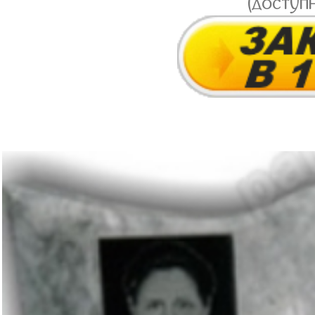
(доступ