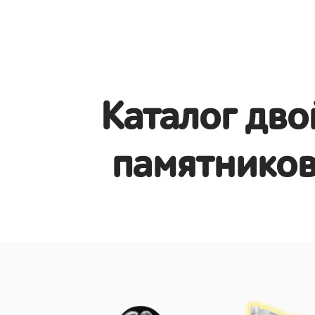
Каталог дв
памятников