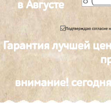
в Августе
Гарантия лучшей це
п
внимание! сегодня