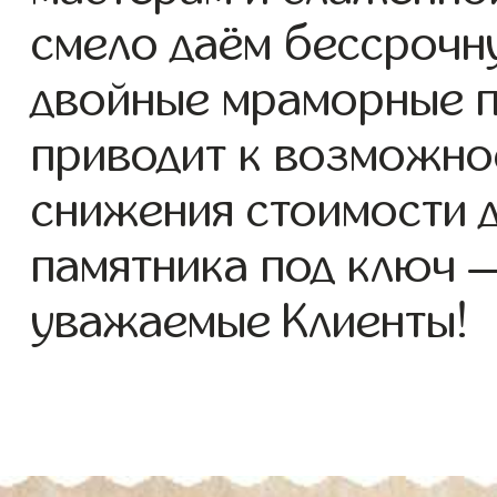
смело даём бессрочн
двойные мраморные п
приводит к возможно
снижения стоимости 
памятника под ключ 
уважаемые Клиенты!