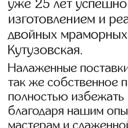
уже 25 лет успешно
изготовлением и ре
двойных мраморных 
Кутузовская.
Налаженные поставки
так же собственное 
полностью избежать 
благодаря нашим опы
мастерам и слаженно