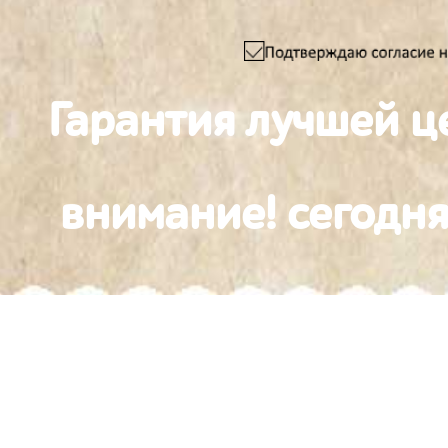
Гарантия лучшей ц
внимание! сегодня