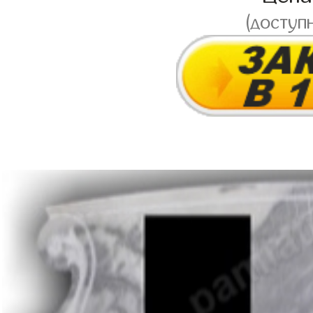
(доступ