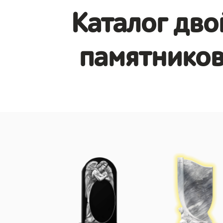
Каталог дв
памятников