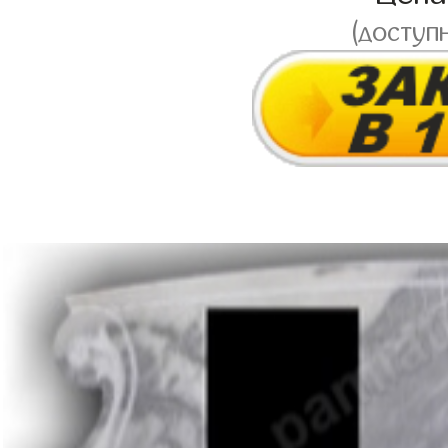
(доступ