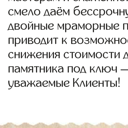
смело даём бессрочн
двойные мраморные п
приводит к возможно
снижения стоимости 
памятника под ключ 
уважаемые Клиенты!