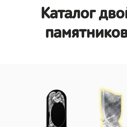
Каталог дв
памятников