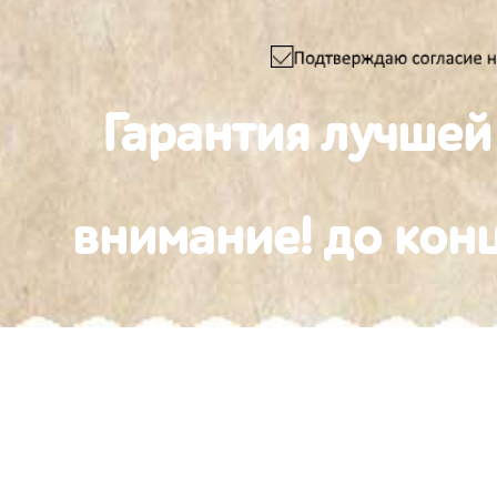
Гарантия лучшей
внимание! до конц