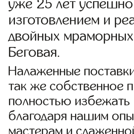
уже 25 лет успешно
изготовлением и ре
двойных мраморных 
Беговая.
Налаженные поставки
так же собственное 
полностью избежать 
благодаря нашим опы
мастерам и слаженно