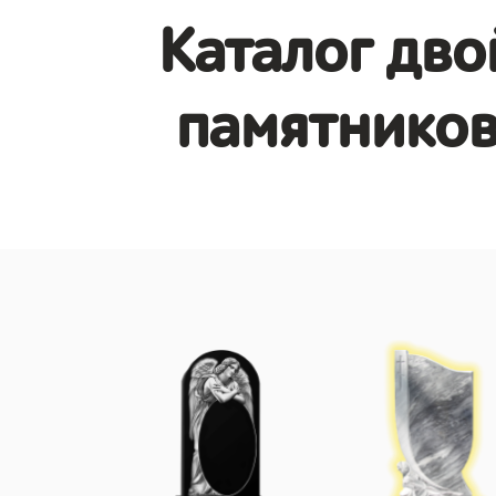
Каталог дв
памятников