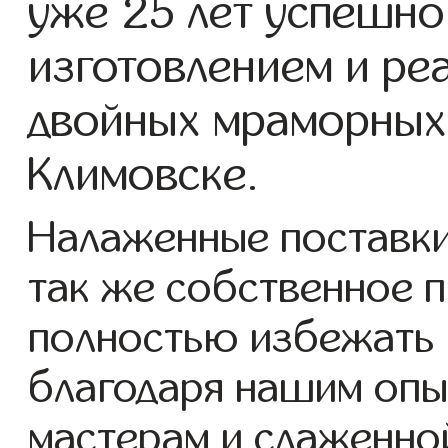
уже 25 лет успешно
изготовлением и ре
двойных мраморных
Климовске.
Налаженные поставки
так же собственное 
полностью избежать 
благодаря нашим опы
мастерам и слаженно