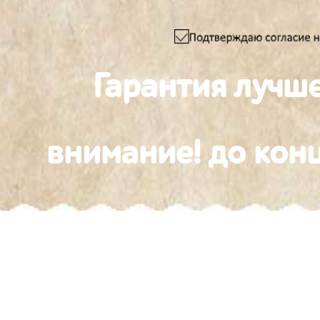
Гарантия лучш
внимание! до конц