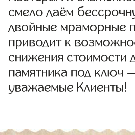
смело даём бессрочн
двойные мраморные п
приводит к возможно
снижения стоимости 
памятника под ключ 
уважаемые Клиенты!