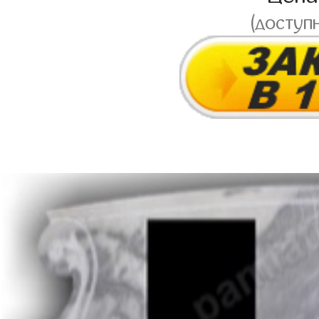
(доступ