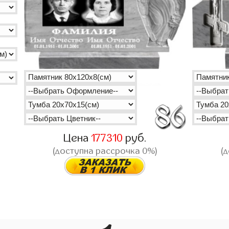
Цена
177310
руб.
(доступна рассрочка 0%)
(