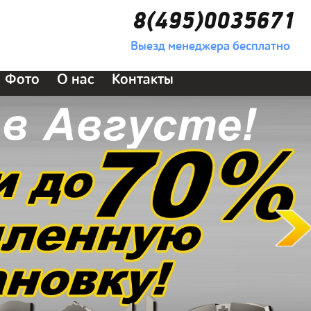
8(495)0035671
Выезд менеджера бесплатно
Фото
О нас
Контакты