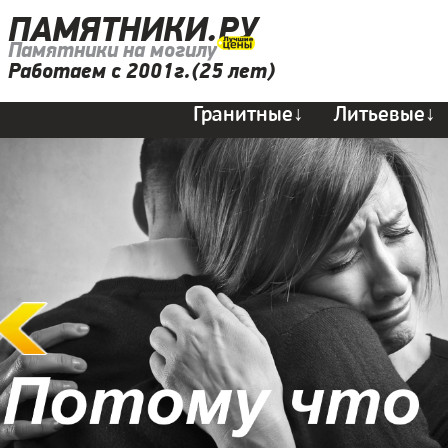
ПАМЯТНИКИ.РУ
Памятники на могилу
Работаем с 2001г.(25 лет)
Гранитные↓
Литьевые↓