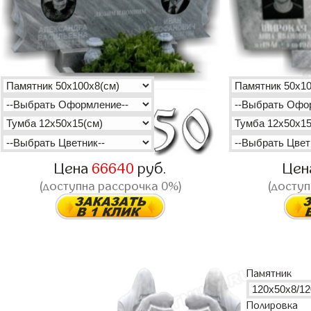
Цена
66640
руб.
Цен
(доступна рассрочка 0%)
(доступ
Памятник
Полировка