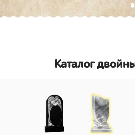
в
Каталог двойн