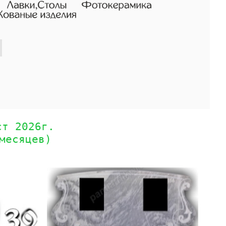
ст 2026г.
месяцев)