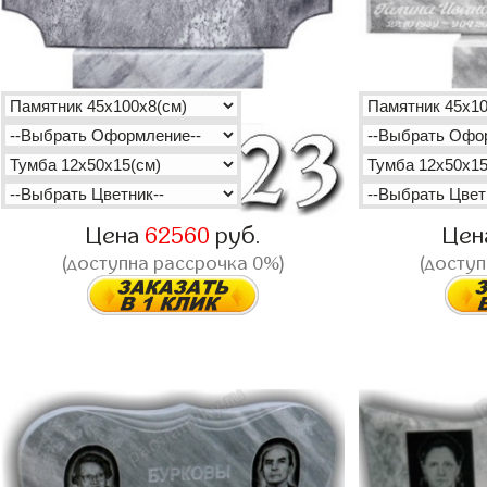
Цена
62560
руб.
Цен
(доступна рассрочка 0%)
(доступ