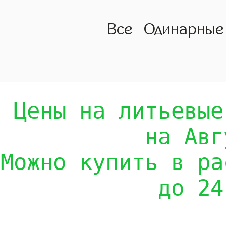
Все
Одинарные
Цены на литьевые
на Авг
Можно купить в ра
до 24