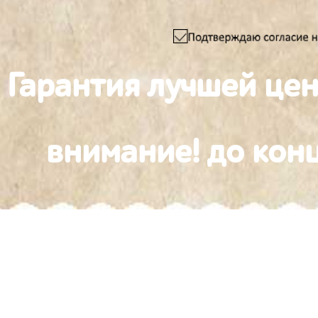
Гарантия лучшей це
внимание! до конц