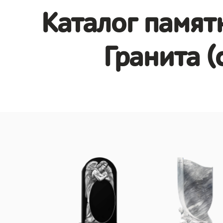
Каталог памят
Гранита (