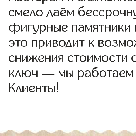
смело даём бессрочн
фигурные памятники и
это приводит к возм
снижения стоимости 
ключ — мы работаем
Клиенты!