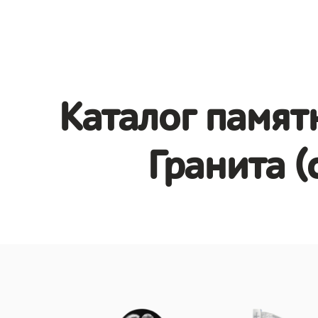
Каталог памят
Гранита (