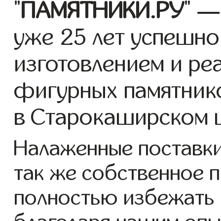
"
ПАМЯТНИКИ.РУ
" —
уже 25 лет успешно
изготовлением и ре
фигурных памятнико
в Старокаширском 
Налаженные поставки 
так же собственное 
полностью избежать 