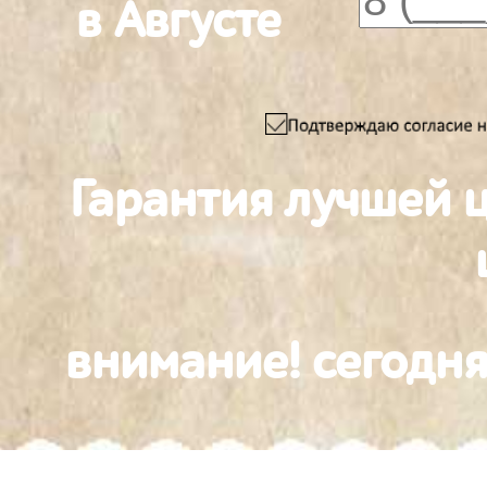
в Августе
Гарантия лучшей 
внимание! сегодня