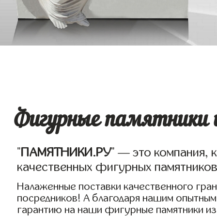
Фигурные памятники и
"
ПАМЯТНИКИ.РУ
" — это компания, 
качественных фигурных памятников 
Налаженные поставки качественного гран
посредников! А благодаря нашим опытным
гарантию на наши фигурные памятники из 