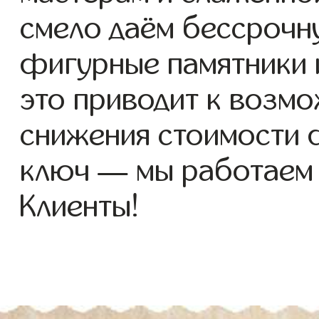
смело даём бессрочн
фигурные памятники и
это приводит к возм
снижения стоимости 
ключ — мы работаем
Клиенты!