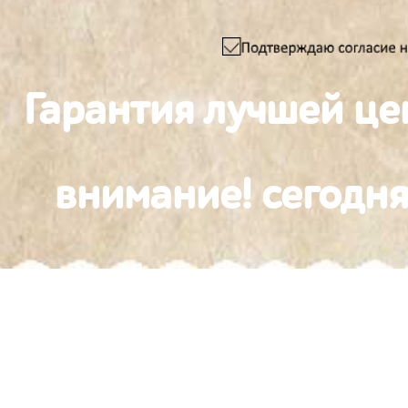
Гарантия лучшей це
внимание! сегодня