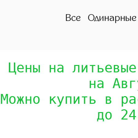
Все
Одинарные
Цены на литьевые
на Авг
Можно купить в ра
до 24