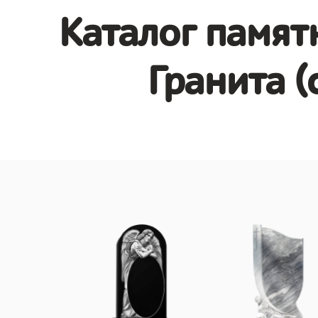
Каталог памят
Гранита (