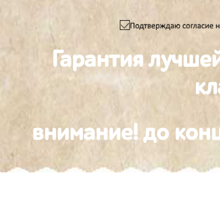
Гарантия лучше
к
внимание! до конц