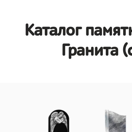
Каталог памят
Гранита (