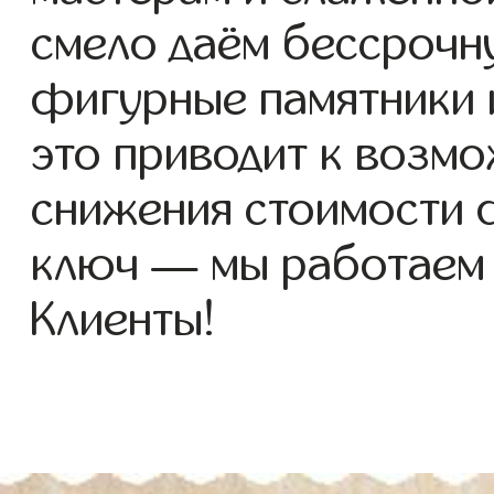
смело даём бессрочн
фигурные памятники и
это приводит к возм
снижения стоимости 
ключ — мы работаем
Клиенты!