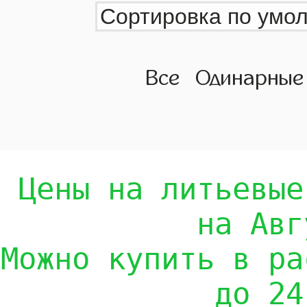
Все
Одинарные
Цены на литьевые
на Авг
Можно купить в ра
до 24