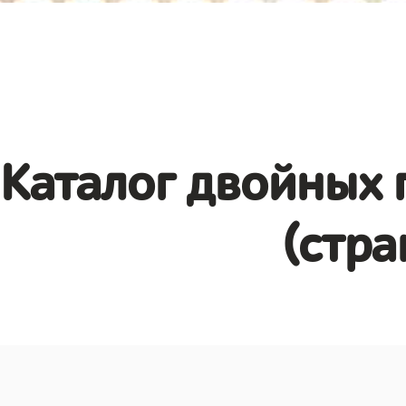
Каталог двойных 
(стра