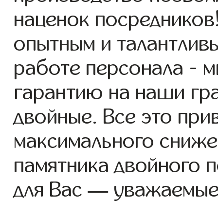
наценок посредников
опытным и талантлив
работе персонала - 
гарантию на наши гр
двойные. Все это при
максимального сниже
памятника двойного 
для Вас — уважаемые