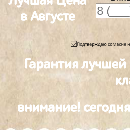
Лучшая Цена
в Августе
Гарантия лучшей
к
внимание! сегодня