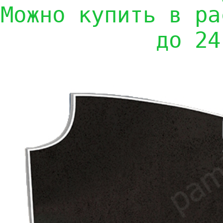
Можно купить в ра
до 24