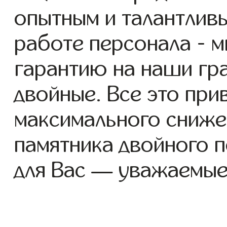
опытным и талантлив
работе персонала - 
гарантию на наши гр
двойные. Все это при
максимального сниже
памятника двойного 
для Вас — уважаемые