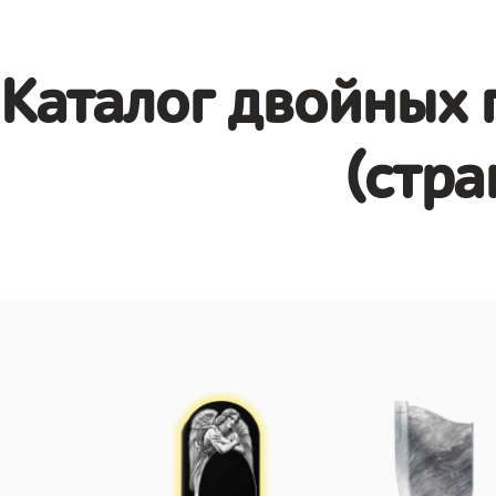
Каталог двойных 
(стра