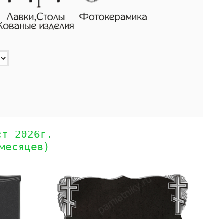
ст 2026г.
месяцев)