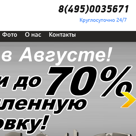
8(495)0035671
Круглосуточно 24/7
Фото
О нас
Контакты