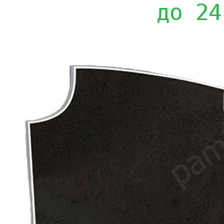
до 24