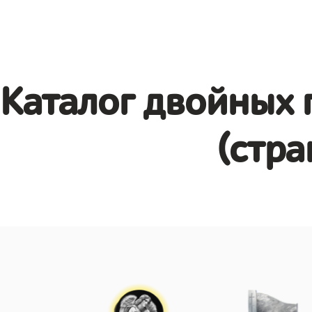
Каталог двойных 
(стра