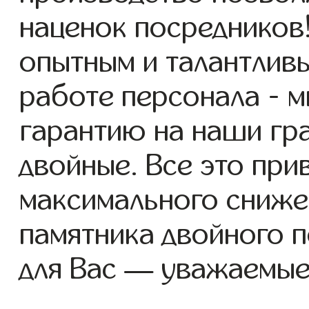
наценок посредников
опытным и талантлив
работе персонала - 
гарантию на наши гр
двойные. Все это при
максимального сниже
памятника двойного 
для Вас — уважаемые