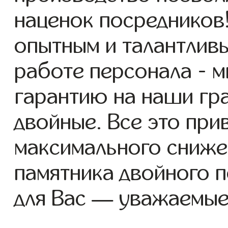
наценок посредников
опытным и талантлив
работе персонала - 
гарантию на наши гр
двойные. Все это при
максимального сниже
памятника двойного 
для Вас — уважаемые