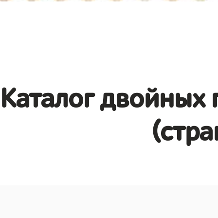
Каталог двойных 
(стра