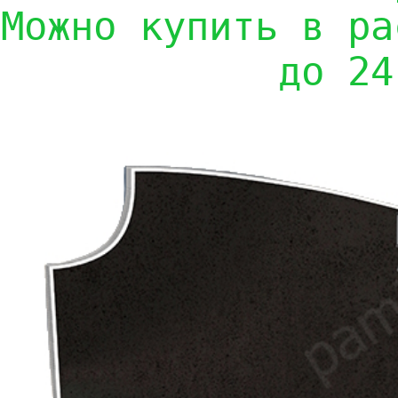
Можно купить в ра
до 24