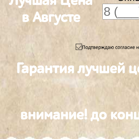
Лучшая Цена
в Августе
Гарантия лучшей ц
внимание! до конц