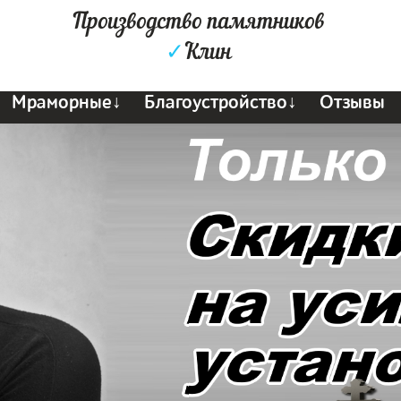
Производство памятников
✓
Клин
Мраморные↓
Благоустройство↓
Отзывы