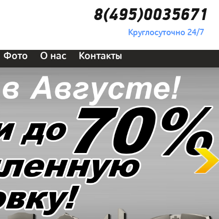
8(495)0035671
Круглосуточно 24/7
Фото
О нас
Контакты