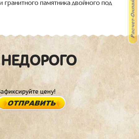
и гранитного памятника двойного под
 НЕДОРОГО
Зафиксируйте цену!