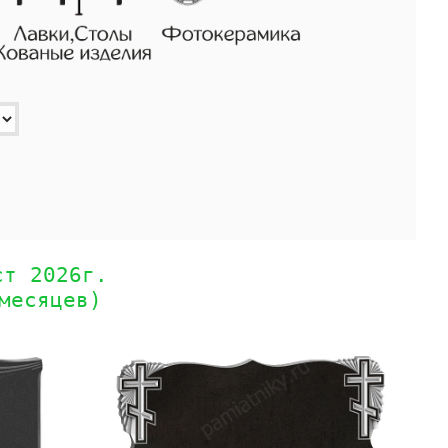
ст 2026г.
месяцев)