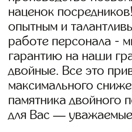
наценок посредников
опытным и талантлив
работе персонала - 
гарантию на наши гр
двойные. Все это при
максимального сниже
памятника двойного 
для Вас — уважаемые