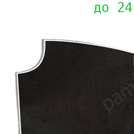
до 24