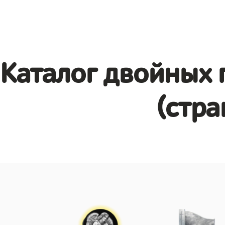
Каталог двойных 
(стра