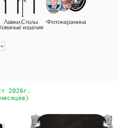
ст 2026г.
месяцев)