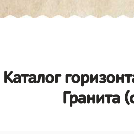
Каталог горизонт
Гранита (