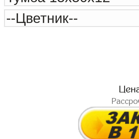
Цен
Рассро