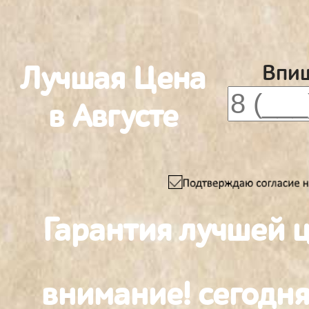
Лучшая Цена
Впиш
в Августе
Гарантия лучшей 
внимание! сегодня