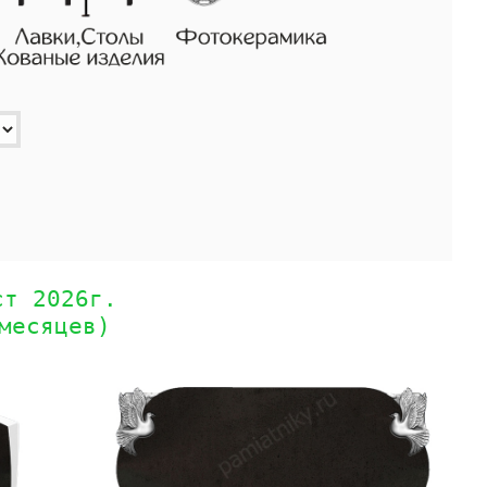
ст 2026г.
месяцев)