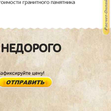
тоимости гранитного памятника
 НЕДОРОГО
Зафиксируйте цену!