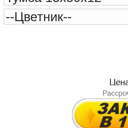
Цен
Рассро