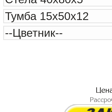
Цен
Рассро