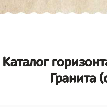
Каталог горизонт
Гранита (