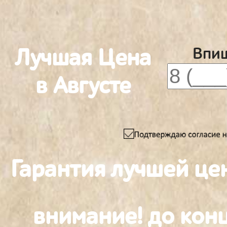
Лучшая Цена
Впиш
в Августе
Гарантия лучшей це
внимание! до конц