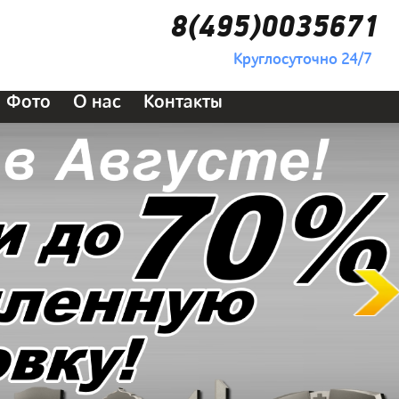
8(495)0035671
Круглосуточно 24/7
Фото
О нас
Контакты