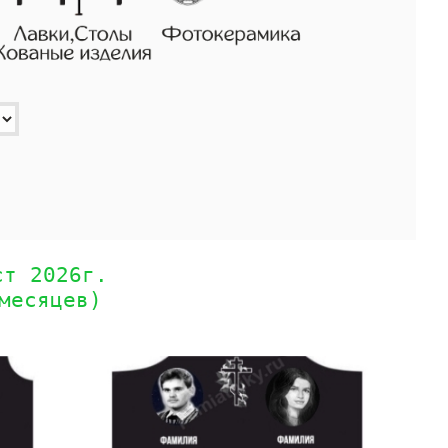
ст 2026г.
месяцев)