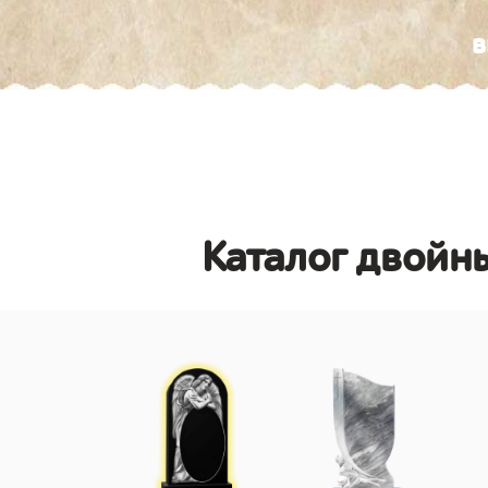
в
Каталог двойны