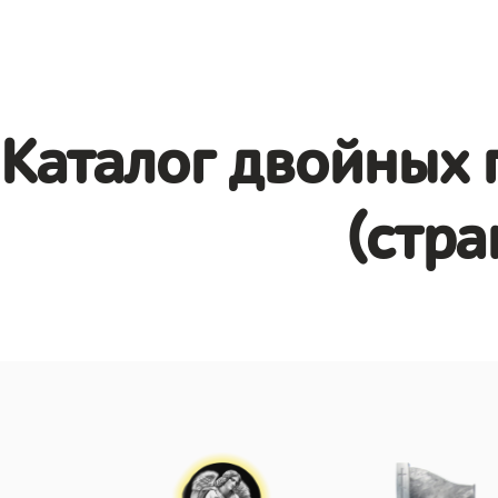
Каталог двойных 
(стра