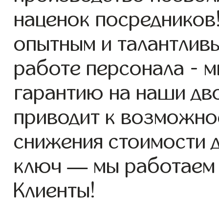
наценок посредников
опытным и талантлив
работе персонала - 
гарантию на наши дво
приводит к возможно
снижения стоимости 
ключ — мы работаем
Клиенты!