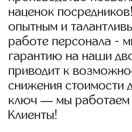
наценок посредников
опытным и талантлив
работе персонала - 
гарантию на наши дво
приводит к возможно
снижения стоимости 
ключ — мы работаем
Клиенты!