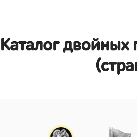
Каталог двойных 
(стра