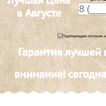
Лучшая Цена
в Августе
Гарантия лучшей 
внимание! сегодня