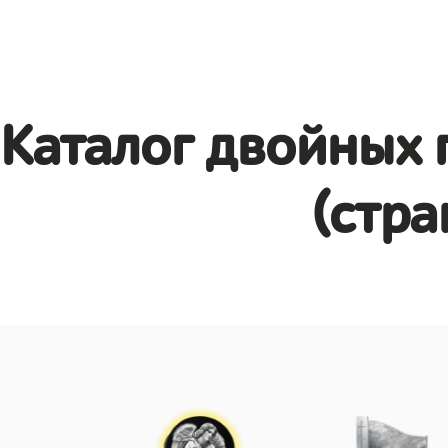
Каталог двойных 
(стра