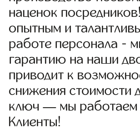
наценок посредников
опытным и талантлив
работе персонала - 
гарантию на наши дво
приводит к возможно
снижения стоимости 
ключ — мы работаем
Клиенты!