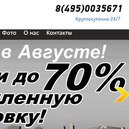
8(495)0035671
Круглосуточно 24/7
Фото
О нас
Контакты