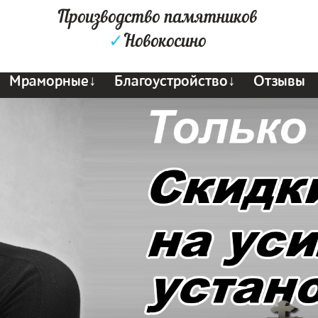
Производство памятников
✓
Новокосино
Мраморные↓
Благоустройство↓
Отзывы