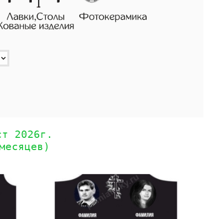
ст 2026г.
месяцев)