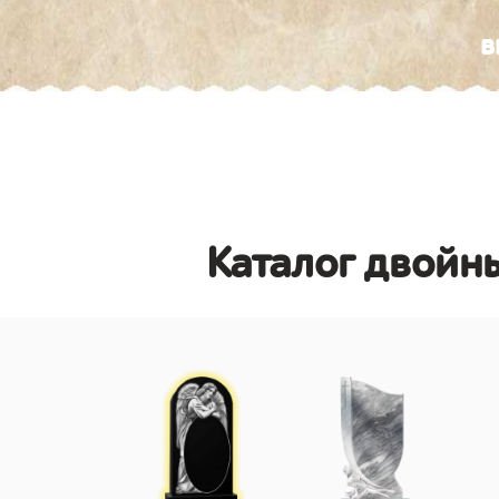
в
Каталог двойны