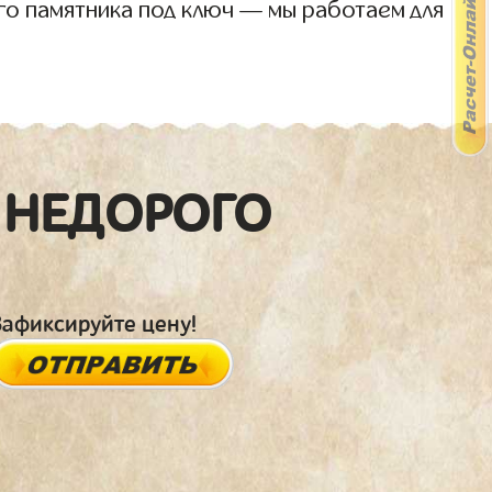
го памятника под ключ — мы работаем для
 НЕДОРОГО
Зафиксируйте цену!