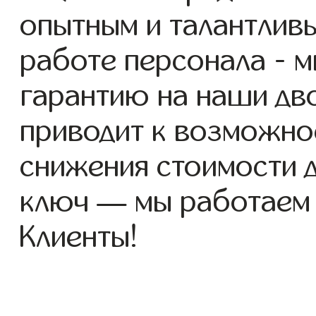
опытным и талантлив
работе персонала - 
гарантию на наши дво
приводит к возможно
снижения стоимости 
ключ — мы работаем
Клиенты!