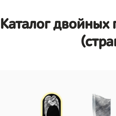
Каталог двойных 
(стра