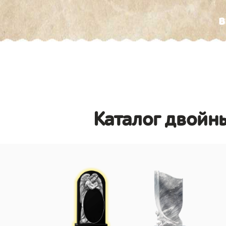
в
Каталог двойны