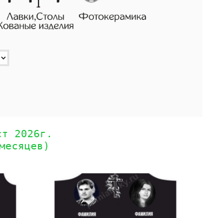
ст 2026г.
месяцев)