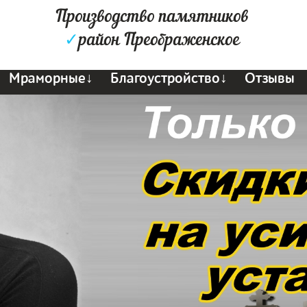
Производство памятников
✓
район Преображенское
Мраморные↓
Благоустройство↓
Отзывы