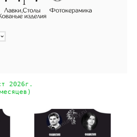
ст 2026г.
месяцев)