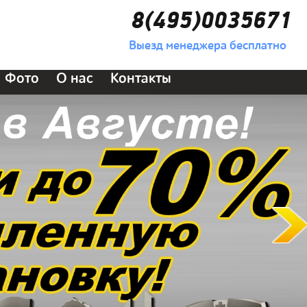
8(495)0035671
Выезд менеджера бесплатно
Фото
О нас
Контакты