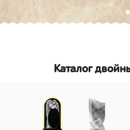
в
Каталог двойны